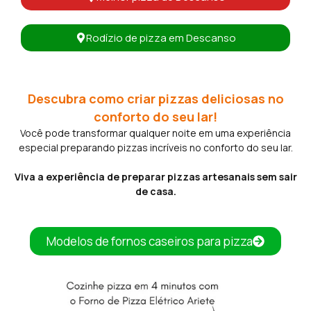
Rodízio de pizza em Descanso
Descubra como criar pizzas deliciosas no
conforto do seu lar!
Você pode transformar qualquer noite em uma experiência
especial preparando pizzas incríveis no conforto do seu lar.
Viva a experiência de preparar pizzas artesanais sem sair
de casa.
Modelos de fornos caseiros para pizza