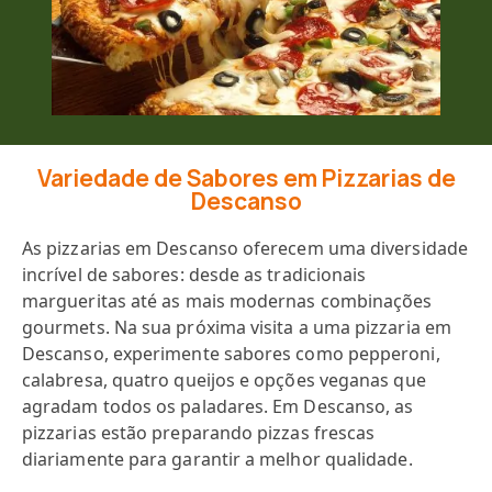
Variedade de Sabores em Pizzarias de
Descanso
As pizzarias em Descanso oferecem uma diversidade
incrível de sabores: desde as tradicionais
margueritas até as mais modernas combinações
gourmets. Na sua próxima visita a uma pizzaria em
Descanso, experimente sabores como pepperoni,
calabresa, quatro queijos e opções veganas que
agradam todos os paladares. Em Descanso, as
pizzarias estão preparando pizzas frescas
diariamente para garantir a melhor qualidade.