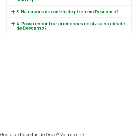
3. Há opções de rodízio de pizza em Descanso?
4. Posso encontrar promoções de pizza na cidade
de Descanso?
Gosta de Receitas de Doce? Veja no site