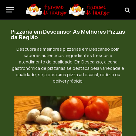
Pizzaria em Descanso: As Melhores Pizzas
da Região
Descubra as melhores pizzarias em Descanso com
sabores autênticos, ingredientes frescos e
atendimento de qualidade. Em Descanso, a cena
gastronômica de pizzarias se destaca pela variedade e
qualidade, seja para uma pizza artesanal, rodízio ou
delivery rápido.