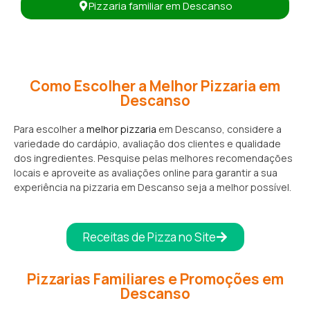
Pizzaria familiar em Descanso
Como Escolher a Melhor Pizzaria em
Descanso
Para escolher a
melhor pizzaria
em Descanso, considere a
variedade do cardápio, avaliação dos clientes e qualidade
dos ingredientes. Pesquise pelas melhores recomendações
locais e aproveite as avaliações online para garantir a sua
experiência na pizzaria em Descanso seja a melhor possível.
Receitas de Pizza no Site
Pizzarias Familiares e Promoções em
Descanso