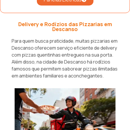
Delivery e Rodízios das Pizzarias em
Descanso
Para quem busca praticidade, muitas pizzarias em
Descanso oferecem serviço eficiente de delivery
com pizzas quentinhas entregues na sua porta.
Além disso, na cidade de Descanso há rodízios
famosos que permitem saborear pizzas ilimitadas
em ambientes familiares e aconchegantes.