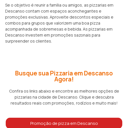
Se o objetivo é reunir a família ou amigos, as pizzarias em
Descanso contam com espaços aconchegantes e
promoções exclusivas. Aproveite descontos especiais e
combos para grupos que valorizem uma boa pizza
acompanhada de sobremesas e bebida. As pizzarias em
Descanso investem em promoções sazonais para
surpreender os clientes.
Busque sua Pizzaria em Descanso
Agora!
Confira os links abaixo e encontre as melhores opções de
pizzarias na cidade de Descanso. Clique e descubra
resultados reais com promoções, rodízios e muito mais!
Promoção de pizza em Descanso