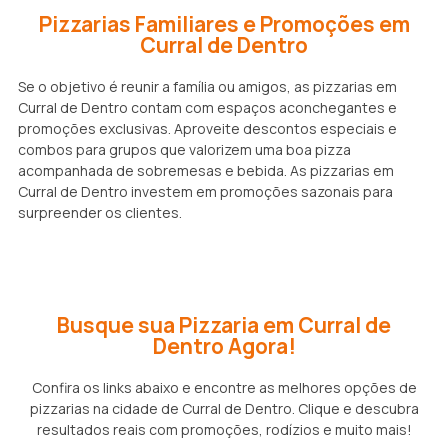
Pizzarias Familiares e Promoções em
Curral de Dentro
Se o objetivo é reunir a família ou amigos, as pizzarias em
Curral de Dentro contam com espaços aconchegantes e
promoções exclusivas. Aproveite descontos especiais e
combos para grupos que valorizem uma boa pizza
acompanhada de sobremesas e bebida. As pizzarias em
Curral de Dentro investem em promoções sazonais para
surpreender os clientes.
Busque sua Pizzaria em Curral de
Dentro Agora!
Confira os links abaixo e encontre as melhores opções de
pizzarias na cidade de Curral de Dentro. Clique e descubra
resultados reais com promoções, rodízios e muito mais!