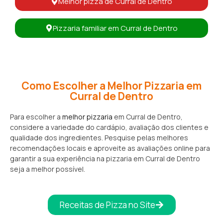
Melhor pizza de Curral de Dentro
Pizzaria familiar em Curral de Dentro
Como Escolher a Melhor Pizzaria em
Curral de Dentro
Para escolher a
melhor pizzaria
em Curral de Dentro,
considere a variedade do cardápio, avaliação dos clientes e
qualidade dos ingredientes. Pesquise pelas melhores
recomendações locais e aproveite as avaliações online para
garantir a sua experiência na pizzaria em Curral de Dentro
seja a melhor possível.
Receitas de Pizza no Site