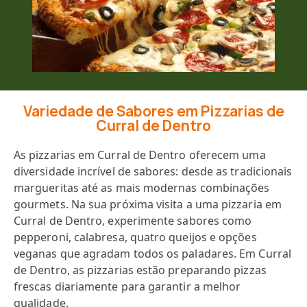
Variedade de Sabores em Pizzarias de
Curral de Dentro
As pizzarias em Curral de Dentro oferecem uma
diversidade incrível de sabores: desde as tradicionais
margueritas até as mais modernas combinações
gourmets. Na sua próxima visita a uma pizzaria em
Curral de Dentro, experimente sabores como
pepperoni, calabresa, quatro queijos e opções
veganas que agradam todos os paladares. Em Curral
de Dentro, as pizzarias estão preparando pizzas
frescas diariamente para garantir a melhor
qualidade.