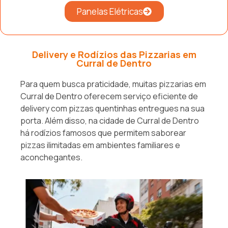
Panelas Elétricas
Delivery e Rodízios das Pizzarias em
Curral de Dentro
Para quem busca praticidade, muitas pizzarias em
Curral de Dentro oferecem serviço eficiente de
delivery com pizzas quentinhas entregues na sua
porta. Além disso, na cidade de Curral de Dentro
há rodízios famosos que permitem saborear
pizzas ilimitadas em ambientes familiares e
aconchegantes.