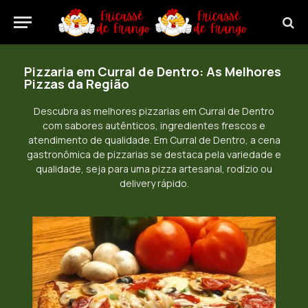
Pizzaria em Curral de Dentro: As Melhores
Pizzas da Região
Descubra as melhores pizzarias em Curral de Dentro
com sabores autênticos, ingredientes frescos e
atendimento de qualidade. Em Curral de Dentro, a cena
gastronômica de pizzarias se destaca pela variedade e
qualidade, seja para uma pizza artesanal, rodízio ou
delivery rápido.