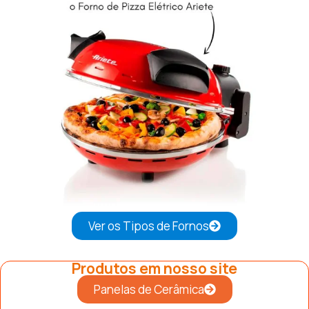
Ver os Tipos de Fornos
Produtos em nosso site
Panelas de Cerâmica