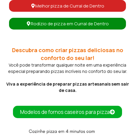
Melhor pizza de Curral de Dentro
Rodízio de pizza em Curral de Dentro
Descubra como criar pizzas deliciosas no
conforto do seu lar!
Você pode transformar qualquer noite em uma experiência
especial preparando pizzas incríveis no conforto do seu lar.
Viva a experiência de preparar pizzas artesanais sem sair
de casa.
Modelos de fornos caseiros para pizza