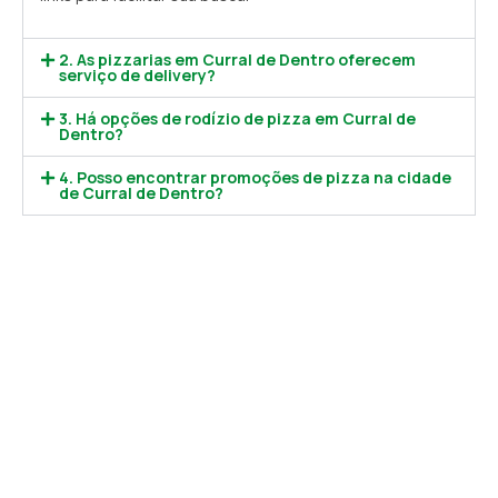
2. As pizzarias em Curral de Dentro oferecem
serviço de delivery?
3. Há opções de rodízio de pizza em Curral de
Dentro?
4. Posso encontrar promoções de pizza na cidade
de Curral de Dentro?