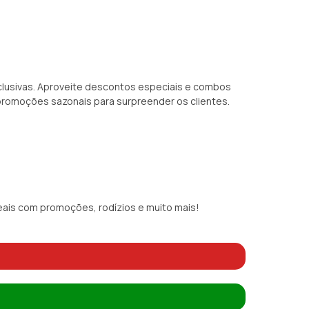
clusivas. Aproveite descontos especiais e combos
romoções sazonais para surpreender os clientes.
reais com promoções, rodízios e muito mais!