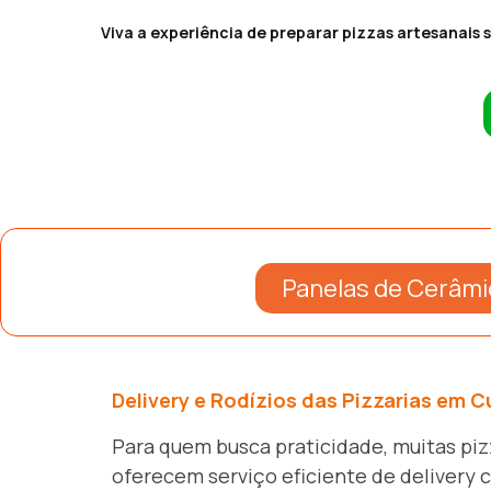
Viva a experiência de preparar pizzas artesanais s
Panelas de Cerâmi
Delivery e Rodízios das Pizzarias em C
Para quem busca praticidade, muitas piz
oferecem serviço eficiente de delivery 