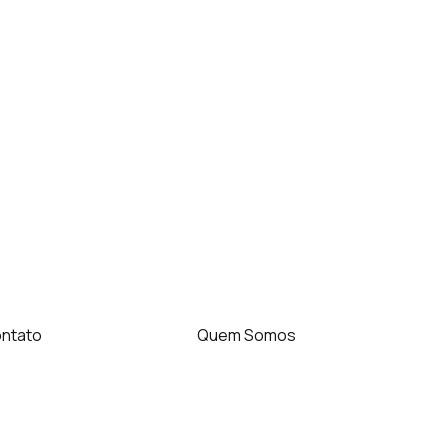
ntato
Quem Somos