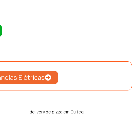
nelas Elétricas