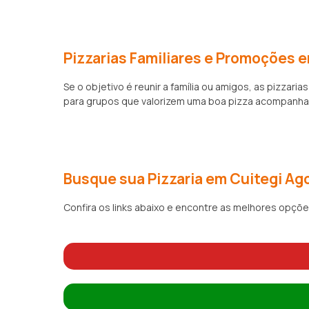
Pizzarias Familiares e Promoções 
Se o objetivo é reunir a família ou amigos, as piz
para grupos que valorizem uma boa pizza acompanhad
Busque sua Pizzaria em Cuitegi Ag
Confira os links abaixo e encontre as melhores opçõe