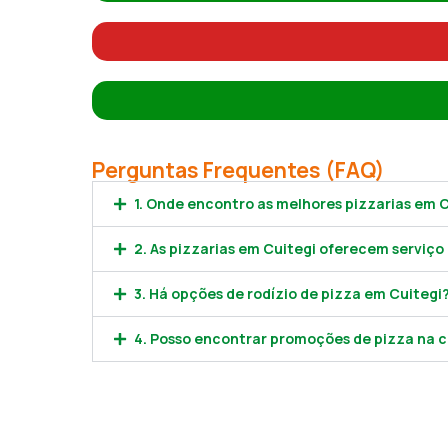
Perguntas Frequentes (FAQ)
1. Onde encontro as melhores pizzarias em 
2. As pizzarias em Cuitegi oferecem serviço 
3. Há opções de rodízio de pizza em Cuitegi
4. Posso encontrar promoções de pizza na c