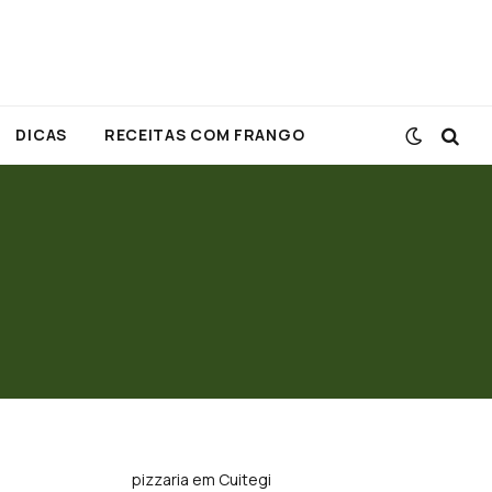
DICAS
RECEITAS COM FRANGO