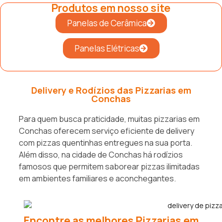
Produtos em nosso site
Panelas de Cerâmica
Panelas Elétricas
Delivery e Rodízios das Pizzarias em
Conchas
Para quem busca praticidade, muitas pizzarias em
Conchas oferecem serviço eficiente de delivery
com pizzas quentinhas entregues na sua porta.
Além disso, na cidade de Conchas há rodízios
famosos que permitem saborear pizzas ilimitadas
em ambientes familiares e aconchegantes.
Encontre as melhores Pizzarias em