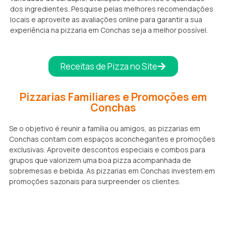
dos ingredientes. Pesquise pelas melhores recomendações
locais e aproveite as avaliações online para garantir a sua
experiência na pizzaria em Conchas seja a melhor possível.
Receitas de Pizza no Site
Pizzarias Familiares e Promoções em
Conchas
Se o objetivo é reunir a família ou amigos, as pizzarias em
Conchas contam com espaços aconchegantes e promoções
exclusivas. Aproveite descontos especiais e combos para
grupos que valorizem uma boa pizza acompanhada de
sobremesas e bebida. As pizzarias em Conchas investem em
promoções sazonais para surpreender os clientes.