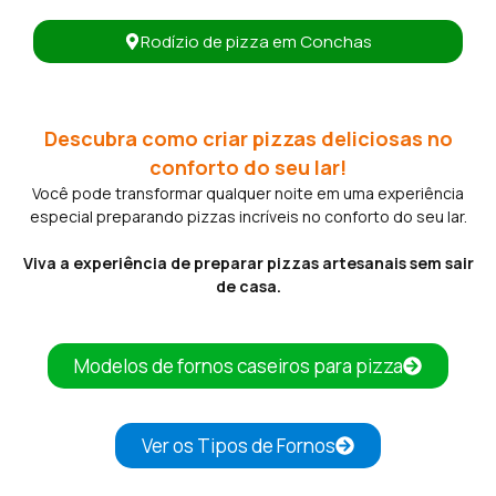
Rodízio de pizza em Conchas
Descubra como criar pizzas deliciosas no
conforto do seu lar!
Você pode transformar qualquer noite em uma experiência
especial preparando pizzas incríveis no conforto do seu lar.
Viva a experiência de preparar pizzas artesanais sem sair
de casa.
Modelos de fornos caseiros para pizza
Ver os Tipos de Fornos