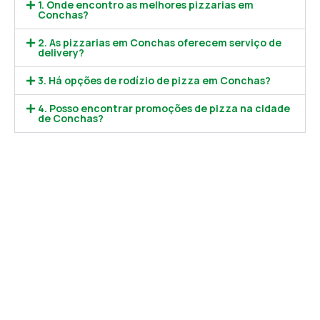
1. Onde encontro as melhores pizzarias em
Conchas?
2. As pizzarias em Conchas oferecem serviço de
delivery?
3. Há opções de rodízio de pizza em Conchas?
4. Posso encontrar promoções de pizza na cidade
de Conchas?