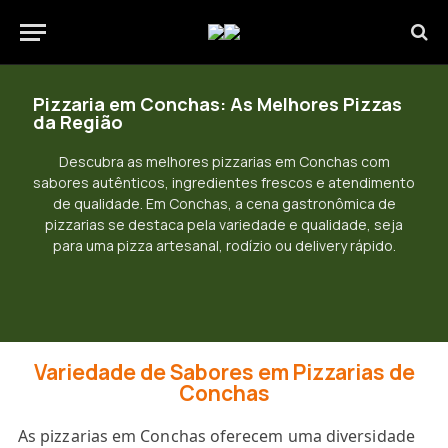
Pizzaria em Conchas: As Melhores Pizzas
da Região
Descubra as melhores pizzarias em Conchas com
sabores autênticos, ingredientes frescos e atendimento
de qualidade. Em Conchas, a cena gastronômica de
pizzarias se destaca pela variedade e qualidade, seja
para uma pizza artesanal, rodízio ou delivery rápido.
Variedade de Sabores em Pizzarias de
Conchas
As pizzarias em Conchas oferecem uma diversidade