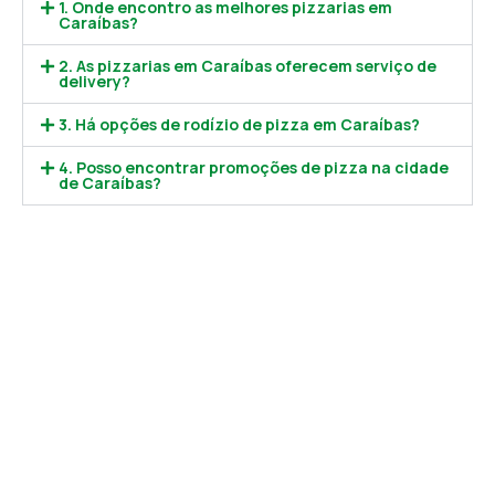
1. Onde encontro as melhores pizzarias em
Caraíbas?
2. As pizzarias em Caraíbas oferecem serviço de
delivery?
3. Há opções de rodízio de pizza em Caraíbas?
4. Posso encontrar promoções de pizza na cidade
de Caraíbas?