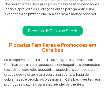
dos ingredientes. Pesquise pelas melhores recomendações
locais e aproveite as avaliações online para garantir a sua
experiência na pizzaria em Caraíbas seja a melhor possível.
Receitas de Pizza no Site
Pizzarias Familiares e Promoções em
Caraíbas
Se o objetivo é reunir a família ou amigos, as pizzarias em
Caraíbas contam com espaços aconchegantes e promoções
exclusivas. Aproveite descontos especiais e combos para
grupos que valorizem uma boa pizza acompanhada de
sobremesas e bebida. As pizzarias em Caraíbas investem em
promoções sazonais para surpreender os clientes.