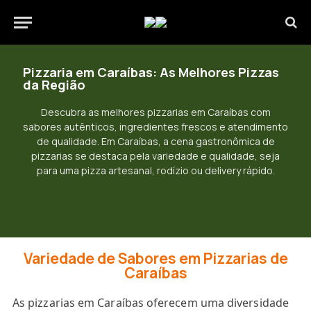
Pizzaria em Caraíbas: As Melhores Pizzas
da Região
Descubra as melhores pizzarias em Caraíbas com
sabores autênticos, ingredientes frescos e atendimento
de qualidade. Em Caraíbas, a cena gastronômica de
pizzarias se destaca pela variedade e qualidade, seja
para uma pizza artesanal, rodízio ou delivery rápido.
Variedade de Sabores em Pizzarias de
Caraíbas
As pizzarias em Caraíbas oferecem uma diversidade