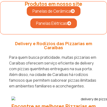
Produtos em nosso site
Panelas de Cerâmica
Panelas Elétricas
Delivery e Rodízios das Pizzarias em
Caraíbas
Para quem busca praticidade, muitas pizzarias em
Caraíbas oferecem serviço eficiente de delivery
com pizzas quentinhas entregues na sua porta.
Além disso, na cidade de Caraíbas há rodízios
famosos que permitem saborear pizzas ilimitadas
em ambientes familiares e aconchegantes.
Encontre as melhores Pizzarias em