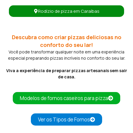
Rodízio de pizza em Caraíbas
Descubra como criar pizzas deliciosas no
conforto do seu lar!
Você pode transformar qualquer noite em uma experiência
especial preparando pizzas incríveis no conforto do seu lar.
Viva a experiência de preparar pizzas artesanais sem sair
de casa.
Modelos de fornos caseiros para pizza
Ver os Tipos de Fornos