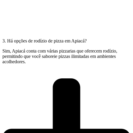
3. Há opções de rodízio de pizza em Apiacá?
Sim, Apiacá conta com várias pizzarias que oferecem rodízio,
permitindo que você saboreie pizzas ilimitadas em ambientes
acolhedores.