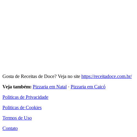
Gosta de Receitas de Doce? Veja no site
https://receitadoce.com.br/
Veja também:
Pizzaria em Natal
·
Pizzaria em Caicó
Politicas de Privacidade
Politicas de Cookies
Termos de Uso
Contato