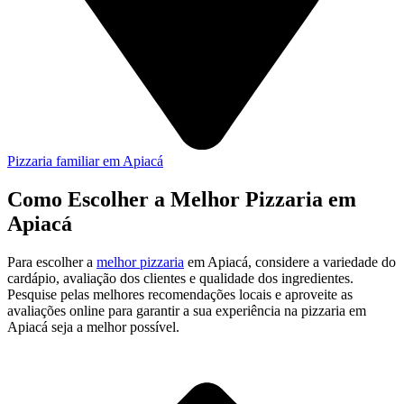
Pizzaria familiar em Apiacá
Como Escolher a Melhor Pizzaria em
Apiacá
Para escolher a
melhor pizzaria
em Apiacá, considere a variedade do
cardápio, avaliação dos clientes e qualidade dos ingredientes.
Pesquise pelas melhores recomendações locais e aproveite as
avaliações online para garantir a sua experiência na pizzaria em
Apiacá seja a melhor possível.