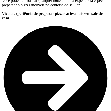
Você pode transformar qualquer noite em uma experiência especial
preparando pizzas incríveis no conforto do seu lar.
Viva a experiência de preparar pizzas artesanais sem sair de
casa.