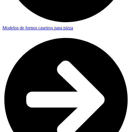
Modelos de fornos caseiros para pizza