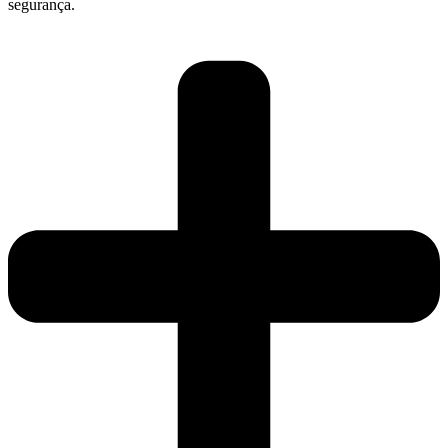
segurança.