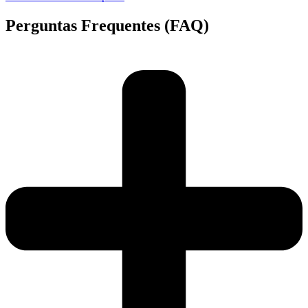
Perguntas Frequentes (FAQ)