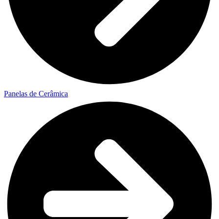
Panelas de Cerâmica