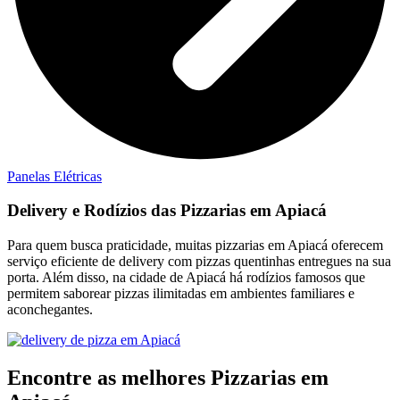
Panelas Elétricas
Delivery e Rodízios das Pizzarias em Apiacá
Para quem busca praticidade, muitas pizzarias em Apiacá oferecem
serviço eficiente de delivery com pizzas quentinhas entregues na sua
porta. Além disso, na cidade de Apiacá há rodízios famosos que
permitem saborear pizzas ilimitadas em ambientes familiares e
aconchegantes.
Encontre as melhores Pizzarias em