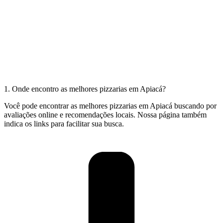
1. Onde encontro as melhores pizzarias em Apiacá?
Você pode encontrar as melhores pizzarias em Apiacá buscando por
avaliações online e recomendações locais. Nossa página também
indica os links para facilitar sua busca.