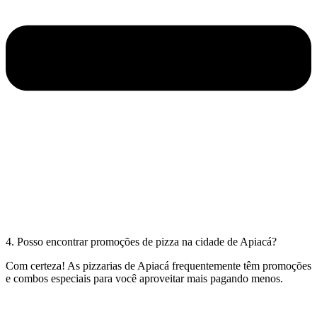
4. Posso encontrar promoções de pizza na cidade de Apiacá?
Com certeza! As pizzarias de Apiacá frequentemente têm promoções
e combos especiais para você aproveitar mais pagando menos.