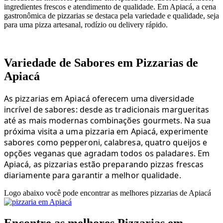
ingredientes frescos e atendimento de qualidade. Em Apiacá, a cena
gastronômica de pizzarias se destaca pela variedade e qualidade, seja
para uma pizza artesanal, rodízio ou delivery rápido.
Variedade de Sabores em Pizzarias de
Apiacá
As pizzarias em Apiacá oferecem uma diversidade
incrível de sabores: desde as tradicionais margueritas
até as mais modernas combinações gourmets. Na sua
próxima visita a uma pizzaria em Apiacá, experimente
sabores como pepperoni, calabresa, quatro queijos e
opções veganas que agradam todos os paladares. Em
Apiacá, as pizzarias estão preparando pizzas frescas
diariamente para garantir a melhor qualidade.
Logo abaixo você pode encontrar as melhores pizzarias de Apiacá
Encontre as melhores Pizzarias em