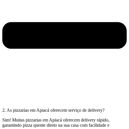
2. As pizzarias em Apiacá oferecem serviço de delivery?
Sim! Muitas pizzarias em Apiacá oferecem delivery rápido,
garantindo pizza quente direto na sua casa com facilidade e