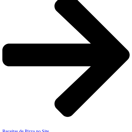
Receitas de Pizza no Site