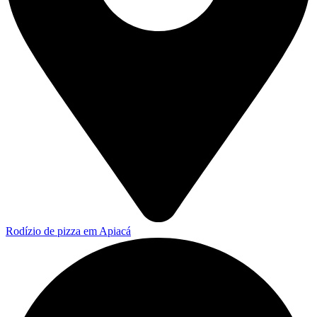
Rodízio de pizza em Apiacá