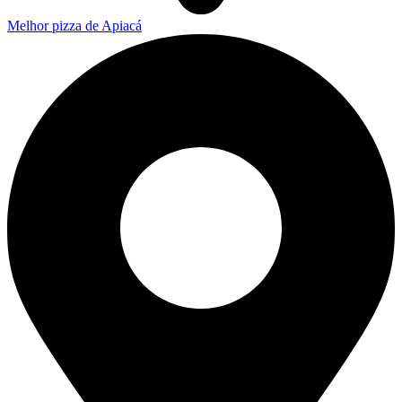
Melhor pizza de Apiacá