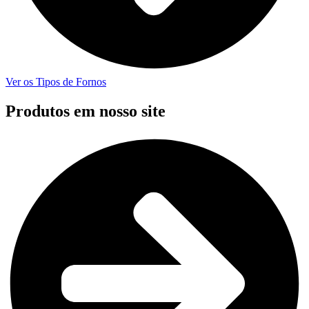
Ver os Tipos de Fornos
Produtos em nosso site