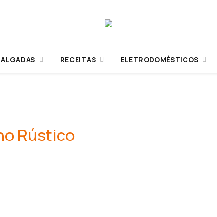
SALGADAS
RECEITAS
ELETRODOMÉSTICOS
ho Rústico