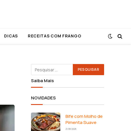
DICAS
RECEITAS COM FRANGO
Saiba Mais
NOVIDADES
Bife com Molho de
Pimenta Suave
21/06/2026