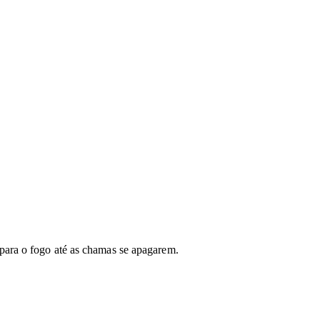
 para o fogo até as chamas se apagarem.