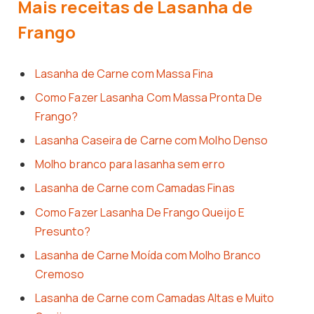
Mais receitas de Lasanha de
Frango
Lasanha de Carne com Massa Fina
Como Fazer Lasanha Com Massa Pronta De
Frango?
Lasanha Caseira de Carne com Molho Denso
Molho branco para lasanha sem erro
Lasanha de Carne com Camadas Finas
Como Fazer Lasanha De Frango Queijo E
Presunto?
Lasanha de Carne Moída com Molho Branco
Cremoso
Lasanha de Carne com Camadas Altas e Muito