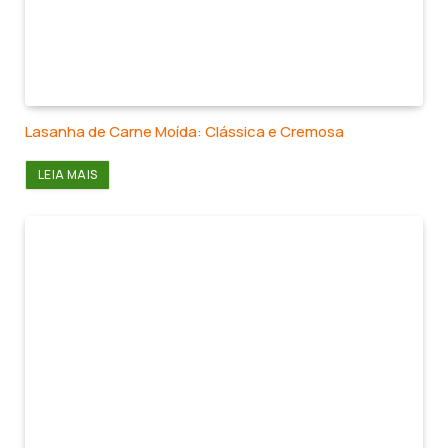
Lasanha de Carne Moída: Clássica e Cremosa
LEIA MAIS