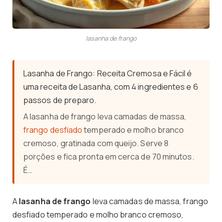
lasanha de frango
Lasanha de Frango: Receita Cremosa e Fácil é
uma receita de Lasanha, com 4 ingredientes e 6
passos de preparo.
A lasanha de frango leva camadas de massa,
frango desfiado
temperado e molho branco
cremoso, gratinada com queijo. Serve 8
porções e fica pronta em cerca de 70 minutos.
É…
A
lasanha de frango
leva camadas de massa, frango
desfiado temperado e molho branco cremoso,