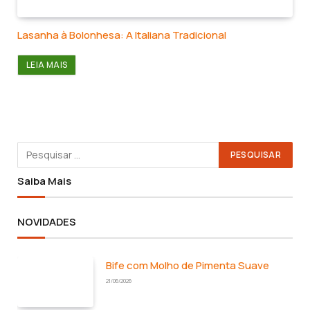
Lasanha à Bolonhesa: A Italiana Tradicional
LEIA MAIS
Saiba Mais
NOVIDADES
Bife com Molho de Pimenta Suave
21/06/2026