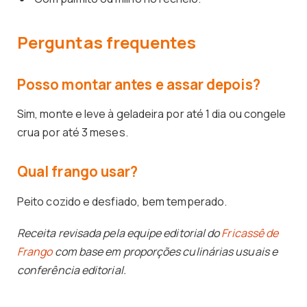
Perguntas frequentes
Posso montar antes e assar depois?
Sim, monte e leve à geladeira por até 1 dia ou congele
crua por até 3 meses.
Qual frango usar?
Peito cozido e desfiado, bem temperado.
Receita revisada pela equipe editorial do
Fricassê de
Frango
com base em proporções culinárias usuais e
conferência editorial.