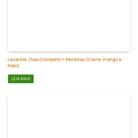
Lasanha: Guia Completo + Receitas (Carne, Frango e
Mais)
LEIA MAIS