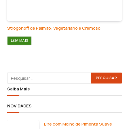
Strogonoff de Palmito: Vegetariano e Cremoso
LEIA MAIS
Saiba Mais
NOVIDADES
Bife com Molho de Pimenta Suave