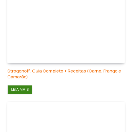
Strogonoff: Guia Completo + Receitas (Carne, Frango e
Camarão)
LEIA MAIS