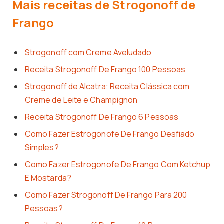
Mais receitas de Strogonoff de
Frango
Strogonoff com Creme Aveludado
Receita Strogonoff De Frango 100 Pessoas
Strogonoff de Alcatra: Receita Clássica com
Creme de Leite e Champignon
Receita Strogonoff De Frango 6 Pessoas
Como Fazer Estrogonofe De Frango Desfiado
Simples?
Como Fazer Estrogonofe De Frango Com Ketchup
E Mostarda?
Como Fazer Strogonoff De Frango Para 200
Pessoas?