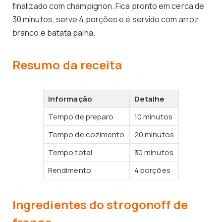
finalizado com champignon. Fica pronto em cerca de
30 minutos, serve 4 porções e é servido com arroz
branco e batata palha.
Resumo da receita
Informação
Detalhe
Tempo de preparo
10 minutos
Tempo de cozimento
20 minutos
Tempo total
30 minutos
Rendimento
4 porções
Ingredientes do strogonoff de