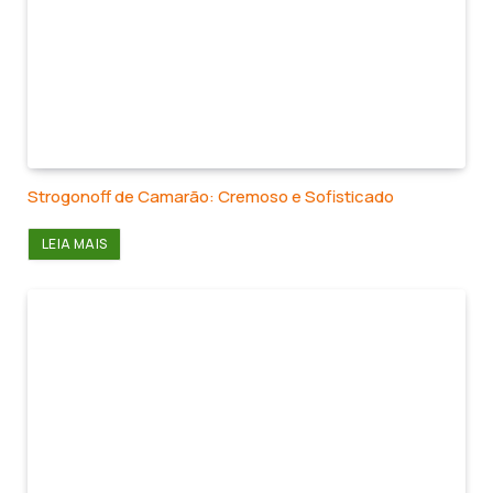
Strogonoff de Camarão: Cremoso e Sofisticado
LEIA MAIS