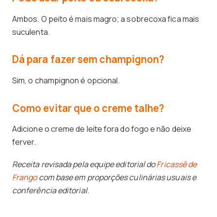
Ambos. O peito é mais magro; a sobrecoxa fica mais
suculenta.
Dá para fazer sem champignon?
Sim, o champignon é opcional.
Como evitar que o creme talhe?
Adicione o creme de leite fora do fogo e não deixe
ferver.
Receita revisada pela equipe editorial do
Fricassê de
Frango
com base em proporções culinárias usuais e
conferência editorial.