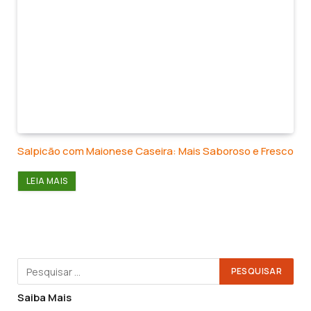
Salpicão com Maionese Caseira: Mais Saboroso e Fresco
LEIA MAIS
Saiba Mais