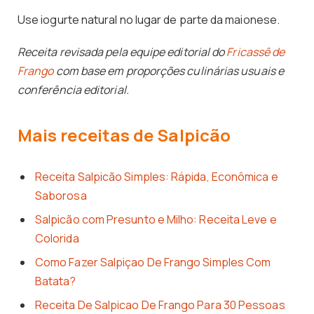
Use iogurte natural no lugar de parte da maionese.
Receita revisada pela equipe editorial do
Fricassê de
Frango
com base em proporções culinárias usuais e
conferência editorial.
Mais receitas de Salpicão
Receita Salpicão Simples: Rápida, Econômica e
Saborosa
Salpicão com Presunto e Milho: Receita Leve e
Colorida
Como Fazer Salpiçao De Frango Simples Com
Batata?
Receita De Salpicao De Frango Para 30 Pessoas