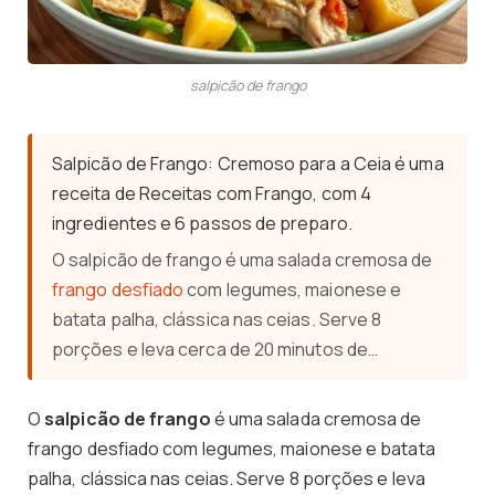
salpicão de frango
Salpicão de Frango: Cremoso para a Ceia é uma
receita de Receitas com Frango, com 4
ingredientes e 6 passos de preparo.
O salpicão de frango é uma salada cremosa de
frango desfiado
com legumes, maionese e
batata palha, clássica nas ceias. Serve 8
porções e leva cerca de 20 minutos de…
O
salpicão de frango
é uma salada cremosa de
frango desfiado com legumes, maionese e batata
palha, clássica nas ceias. Serve 8 porções e leva