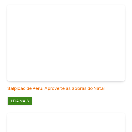
Salpicão de Peru: Aproveite as Sobras do Natal
LEIA MAIS