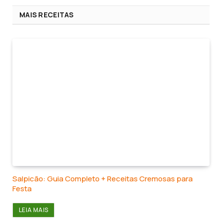
MAIS RECEITAS
Salpicão: Guia Completo + Receitas Cremosas para
Festa
LEIA MAIS