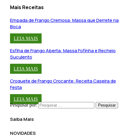
Mais Receitas
Empada de Frango Cremosa: Massa que Derrete na
Boca
LEIA MAIS
Esfiha de Frango Aberta: Massa Fofinha e Recheio
Suculento
LEIA MAIS
Croquete de Frango Crocante: Receita Caseira de
Festa
LEIA MAIS
Pesquisar por:
Saiba Mais
NOVIDADES