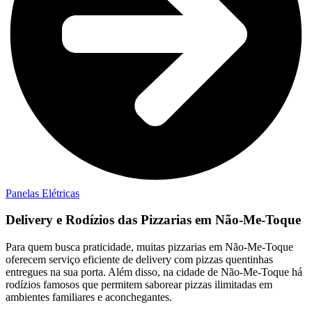
Panelas Elétricas
Delivery e Rodízios das Pizzarias em Não-Me-Toque
Para quem busca praticidade, muitas pizzarias em Não-Me-Toque
oferecem serviço eficiente de delivery com pizzas quentinhas
entregues na sua porta. Além disso, na cidade de Não-Me-Toque há
rodízios famosos que permitem saborear pizzas ilimitadas em
ambientes familiares e aconchegantes.