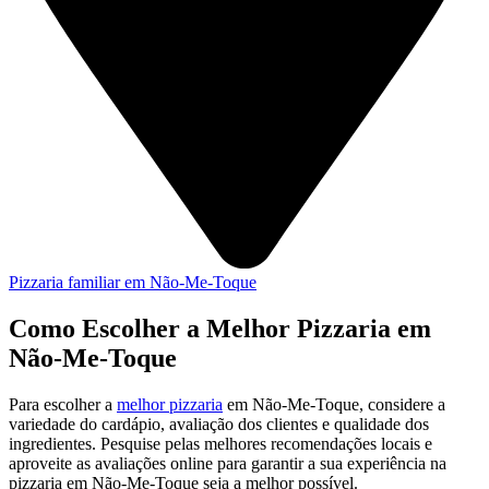
Pizzaria familiar em Não-Me-Toque
Como Escolher a Melhor Pizzaria em
Não-Me-Toque
Para escolher a
melhor pizzaria
em Não-Me-Toque, considere a
variedade do cardápio, avaliação dos clientes e qualidade dos
ingredientes. Pesquise pelas melhores recomendações locais e
aproveite as avaliações online para garantir a sua experiência na
pizzaria em Não-Me-Toque seja a melhor possível.