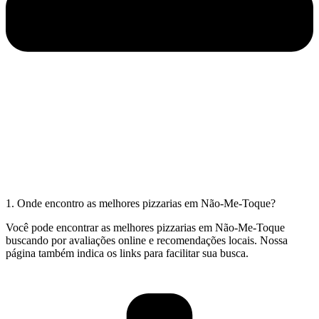
1. Onde encontro as melhores pizzarias em Não-Me-Toque?
Você pode encontrar as melhores pizzarias em Não-Me-Toque
buscando por avaliações online e recomendações locais. Nossa
página também indica os links para facilitar sua busca.