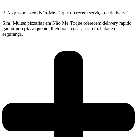
2. As pizzarias em Não-Me-Toque oferecem serviço de delivery?
Sim! Muitas pizzarias em Não-Me-Toque oferecem delivery rápido,
garantindo pizza quente direto na sua casa com facilidade e
segurança.