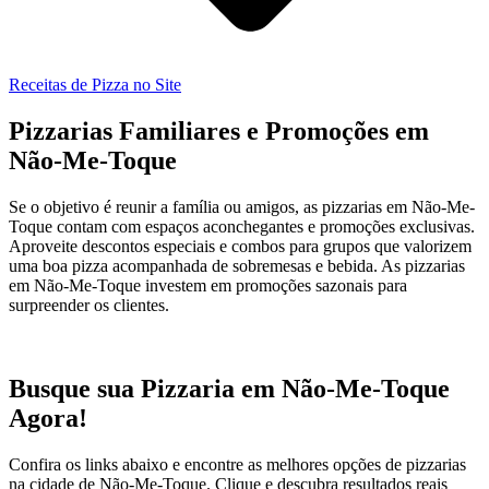
Receitas de Pizza no Site
Pizzarias Familiares e Promoções em
Não-Me-Toque
Se o objetivo é reunir a família ou amigos, as pizzarias em Não-Me-
Toque contam com espaços aconchegantes e promoções exclusivas.
Aproveite descontos especiais e combos para grupos que valorizem
uma boa pizza acompanhada de sobremesas e bebida. As pizzarias
em Não-Me-Toque investem em promoções sazonais para
surpreender os clientes.
Busque sua Pizzaria em Não-Me-Toque
Agora!
Confira os links abaixo e encontre as melhores opções de pizzarias
na cidade de Não-Me-Toque. Clique e descubra resultados reais