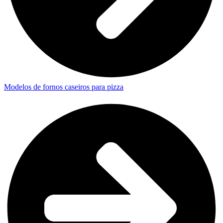
Modelos de fornos caseiros para pizza