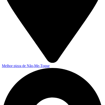
Melhor pizza de Não-Me-Toque