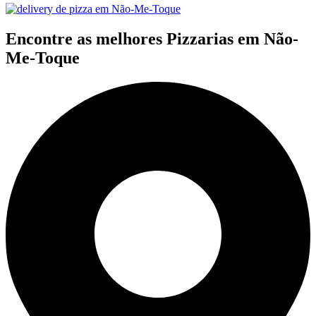
Encontre as melhores Pizzarias em Não-
Me-Toque