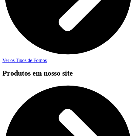
Ver os Tipos de Fornos
Produtos em nosso site