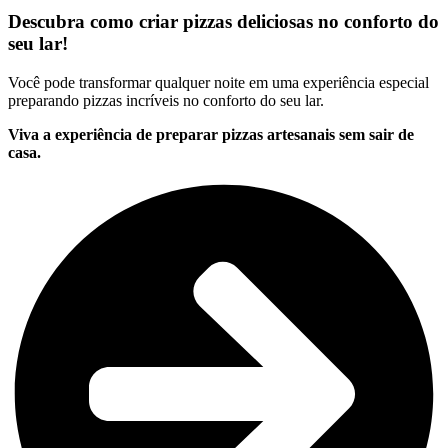
Descubra como criar pizzas deliciosas no conforto do
seu lar!
Você pode transformar qualquer noite em uma experiência especial
preparando pizzas incríveis no conforto do seu lar.
Viva a experiência de preparar pizzas artesanais sem sair de
casa.