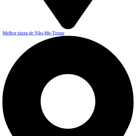
Melhor pizza de Não-Me-Toque