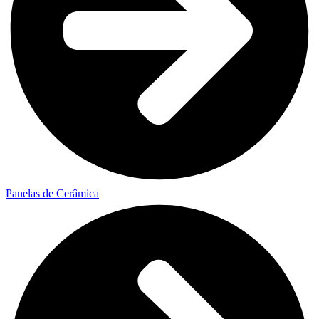
Panelas de Cerâmica