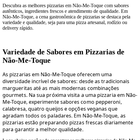
Descubra as melhores pizzarias em Não-Me-Toque com sabores
autênticos, ingredientes frescos e atendimento de qualidade. Em
Não-Me-Toque, a cena gastronômica de pizzarias se destaca pela
variedade e qualidade, seja para uma pizza artesanal, rodízio ou
delivery rápido.
Variedade de Sabores em Pizzarias de
Não-Me-Toque
As pizzarias em Não-Me-Toque oferecem uma
diversidade incrível de sabores: desde as tradicionais
margueritas até as mais modernas combinações
gourmets. Na sua próxima visita a uma pizzaria em Não-
Me-Toque, experimente sabores como pepperoni,
calabresa, quatro queijos e opções veganas que
agradam todos os paladares. Em Não-Me-Toque, as
pizzarias estão preparando pizzas frescas diariamente
para garantir a melhor qualidade.