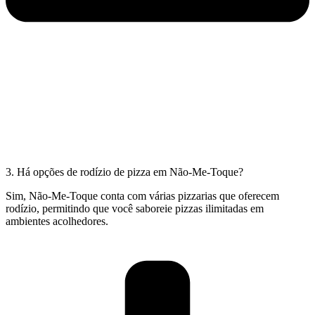
3. Há opções de rodízio de pizza em Não-Me-Toque?
Sim, Não-Me-Toque conta com várias pizzarias que oferecem
rodízio, permitindo que você saboreie pizzas ilimitadas em
ambientes acolhedores.