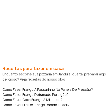
Receitas para fazer em casa
Enquanto escolhe sua pizzaria em Janduís, que tal preparar algo
delicioso? Veja receitas do nosso blog:
Como Fazer Frango A Passarinho Na Panela De Pressão?
Como Fazer Frango Defumado Perdigão?
Como Fazer Coxa Frango A Milanesa?
Como Fazer File De Frango Rapido E Facil?