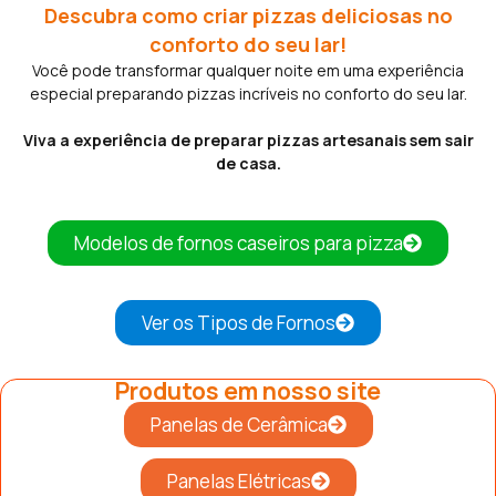
Descubra como criar pizzas deliciosas no
conforto do seu lar!
Você pode transformar qualquer noite em uma experiência
especial preparando pizzas incríveis no conforto do seu lar.
Viva a experiência de preparar pizzas artesanais sem sair
de casa.
Modelos de fornos caseiros para pizza
Ver os Tipos de Fornos
Produtos em nosso site
Panelas de Cerâmica
Panelas Elétricas