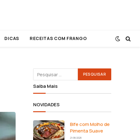
DICAS
RECEITAS COM FRANGO
Saiba Mais
NOVIDADES
Bife com Molho de
Pimenta Suave
21/06/2026