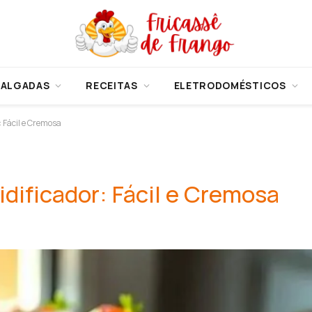
SALGADAS
RECEITAS
ELETRODOMÉSTICOS
: Fácil e Cremosa
idificador: Fácil e Cremosa