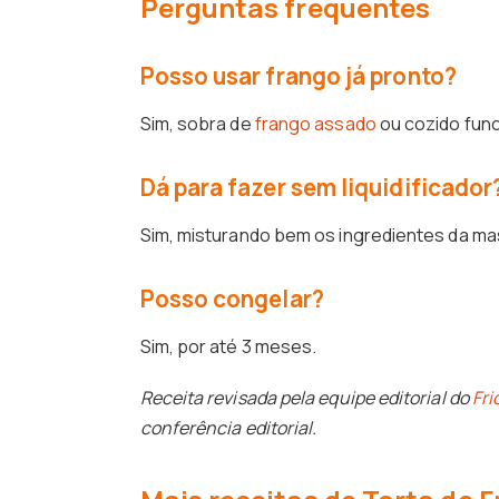
Perguntas frequentes
Posso usar frango já pronto?
Sim, sobra de
frango assado
ou cozido fun
Dá para fazer sem liquidificador
Sim, misturando bem os ingredientes da m
Posso congelar?
Sim, por até 3 meses.
Receita revisada pela equipe editorial do
Fri
conferência editorial.