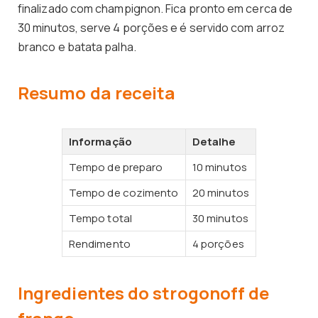
finalizado com champignon. Fica pronto em cerca de
30 minutos, serve 4 porções e é servido com arroz
branco e batata palha.
Resumo da receita
Informação
Detalhe
Tempo de preparo
10 minutos
Tempo de cozimento
20 minutos
Tempo total
30 minutos
Rendimento
4 porções
Ingredientes do strogonoff de