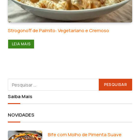
Strogonoff de Palmito: Vegetariano e Cremoso
LEIA MAIS
Saiba Mais
NOVIDADES
Bife com Molho de Pimenta Suave