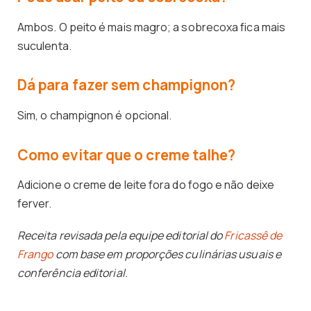
Ambos. O peito é mais magro; a sobrecoxa fica mais
suculenta.
Dá para fazer sem champignon?
Sim, o champignon é opcional.
Como evitar que o creme talhe?
Adicione o creme de leite fora do fogo e não deixe
ferver.
Receita revisada pela equipe editorial do
Fricassê de
Frango
com base em proporções culinárias usuais e
conferência editorial.