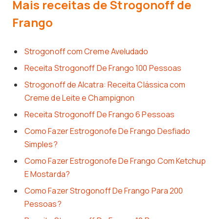
Mais receitas de Strogonoff de
Frango
Strogonoff com Creme Aveludado
Receita Strogonoff De Frango 100 Pessoas
Strogonoff de Alcatra: Receita Clássica com
Creme de Leite e Champignon
Receita Strogonoff De Frango 6 Pessoas
Como Fazer Estrogonofe De Frango Desfiado
Simples?
Como Fazer Estrogonofe De Frango Com Ketchup
E Mostarda?
Como Fazer Strogonoff De Frango Para 200
Pessoas?