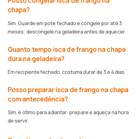
Posso congelar isca de frango na
chapa?
Sim. Guarde em pote fechado e congele por até 3
meses; descongele na geladeira antes de aquecer.
Quanto tempo isca de frango na chapa
dura na geladeira?
Em recipiente fechado, costuma durar de 3 a 4 dias.
Posso preparar isca de frango na chapa
com antecedência?
Sim, é ótimo para adiantar: prepare e aqueça na hora
de servir.