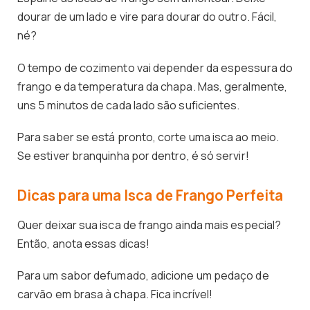
dourar de um lado e vire para dourar do outro. Fácil,
né?
O tempo de cozimento vai depender da espessura do
frango e da temperatura da chapa. Mas, geralmente,
uns 5 minutos de cada lado são suficientes.
Para saber se está pronto, corte uma isca ao meio.
Se estiver branquinha por dentro, é só servir!
Dicas para uma Isca de Frango Perfeita
Quer deixar sua isca de frango ainda mais especial?
Então, anota essas dicas!
Para um sabor defumado, adicione um pedaço de
carvão em brasa à chapa. Fica incrível!