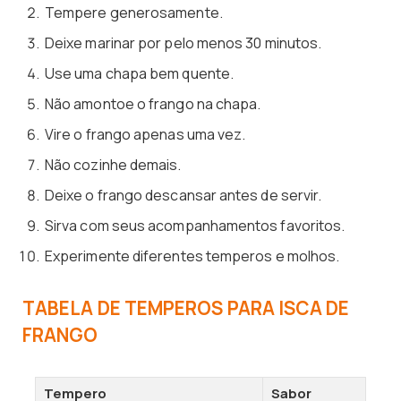
Tempere generosamente.
Deixe marinar por pelo menos 30 minutos.
Use uma chapa bem quente.
Não amontoe o frango na chapa.
Vire o frango apenas uma vez.
Não cozinhe demais.
Deixe o frango descansar antes de servir.
Sirva com seus acompanhamentos favoritos.
Experimente diferentes temperos e molhos.
TABELA DE TEMPEROS PARA ISCA DE
FRANGO
Tempero
Sabor