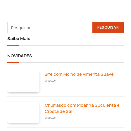
Saiba Mais
NOVIDADES
Bife com Molho de Pimenta Suave
21/06/2026
Churrasco com Picanha Suculenta e
Crosta de Sal
21/06/2026