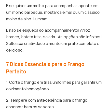
E se quiser um molho para acompanhar, aposte em
um molho barbecue, mostarda e mel ou um clássico
molho de alho. Hummm!
E não se esqueça do acompanhamento! Arroz
branco, batata frita, salada… As opções são infinitas!
Solte sua criatividade e monte um prato completo e
delicioso.
7 Dicas Essenciais para o Frango
Perfeito
1. Corte o frango em tiras uniformes para garantir um
cozimento homogêneo.
2. Tempere com antecedência para o frango
absorver bem os sabores.