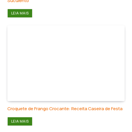
Suculento
LEIA MAIS
Croquete de Frango Crocante: Receita Caseira de Festa
LEIA MAIS