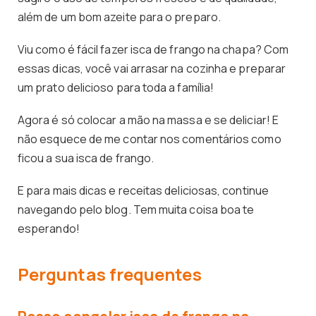
além de um bom azeite para o preparo.
Viu como é fácil fazer isca de frango na chapa? Com
essas dicas, você vai arrasar na cozinha e preparar
um prato delicioso para toda a família!
Agora é só colocar a mão na massa e se deliciar! E
não esquece de me contar nos comentários como
ficou a sua isca de frango.
E para mais dicas e receitas deliciosas, continue
navegando pelo blog. Tem muita coisa boa te
esperando!
Perguntas frequentes