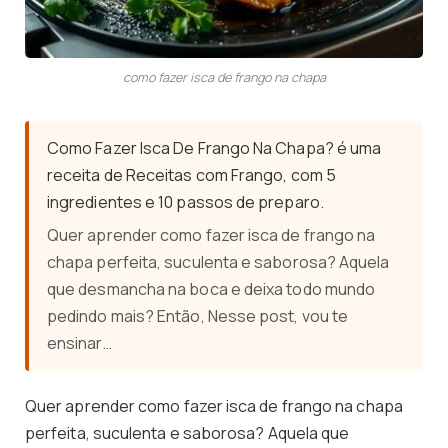
como fazer isca de frango na chapa
Como Fazer Isca De Frango Na Chapa? é uma
receita de Receitas com Frango, com 5
ingredientes e 10 passos de preparo.
Quer aprender como fazer isca de frango na
chapa perfeita, suculenta e saborosa? Aquela
que desmancha na boca e deixa todo mundo
pedindo mais? Então, Nesse post, vou te
ensinar…
Quer aprender como fazer isca de frango na chapa
perfeita, suculenta e saborosa? Aquela que