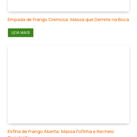
Empada de Frango Cremosa: Massa que Derrete na Boca
LEIA MAIS
Esfiha de Frango Aberta: Massa Fofinha e Recheio