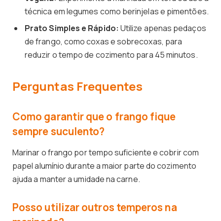
técnica em legumes como berinjelas e pimentões.
Prato Simples e Rápido:
Utilize apenas pedaços
de frango, como coxas e sobrecoxas, para
reduzir o tempo de cozimento para 45 minutos.
Perguntas Frequentes
Como garantir que o frango fique
sempre suculento?
Marinar o frango por tempo suficiente e cobrir com
papel alumínio durante a maior parte do cozimento
ajuda a manter a umidade na carne.
Posso utilizar outros temperos na