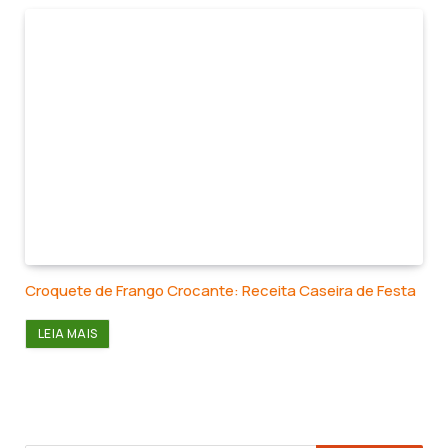
Croquete de Frango Crocante: Receita Caseira de Festa
LEIA MAIS