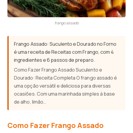
frango assado
Frango Assado: Suculento e Dourado no Forno
é uma receita de Receitas com Frango, com 4
ingredientes e 6 passos de preparo.
Como Fazer Frango Assado Suculento e
Dourado: Receita Completa O frango assado é
uma opção versátil e deliciosa para diversas
ocasiões. Com uma marinhada simples à base
de alho, limão…
Como Fazer Frango Assado