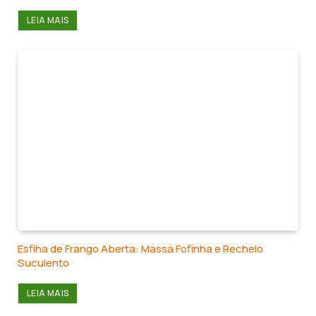
LEIA MAIS
Esfiha de Frango Aberta: Massa Fofinha e Recheio
Suculento
LEIA MAIS