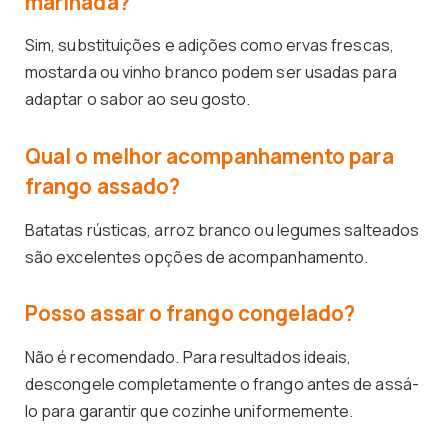
marinada?
Sim, substituições e adições como ervas frescas,
mostarda ou vinho branco podem ser usadas para
adaptar o sabor ao seu gosto.
Qual o melhor acompanhamento para
frango assado?
Batatas rústicas, arroz branco ou legumes salteados
são excelentes opções de acompanhamento.
Posso assar o frango congelado?
Não é recomendado. Para resultados ideais,
descongele completamente o frango antes de assá-
lo para garantir que cozinhe uniformemente.