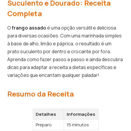
Suculento e Dourado: Receita
Completa
O
frango assado
é uma opção versátil e deliciosa
para diversas ocasiões. Com uma marinhada simples
à base de alho, limão e páprica, o resultado é um
prato suculento por dentro e crocante por fora.
Aprenda como fazer passo a passo e ainda descubra
dicas para adaptar a receita a dietas específicas e
variações que encantam qualquer paladar!
Resumo da Receita
Detalhes
Informações
Preparo
15 minutos