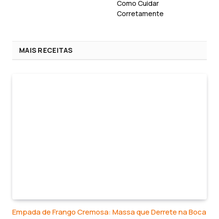
Como Cuidar
Corretamente
MAIS RECEITAS
Empada de Frango Cremosa: Massa que Derrete na Boca