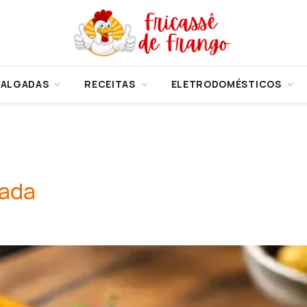
SALGADAS
RECEITAS
ELETRODOMÉSTICOS
rada