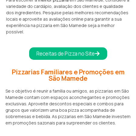
variedade do cardápio, avaliação dos clientes e qualidade
dos ingredientes. Pesquise pelas melhores recomendações
locais e aproveite as avaliações online para garantir a sua
experiência na pizzaria em São Mamede seja a melhor
possível.
Receitas de Pizza no Site
Pizzarias Familiares e Promoções em
São Mamede
Se o objetivo é reunir a família ou amigos, as pizzarias em São
Mamede contam com espaços aconchegantes e promoções
exclusivas. Aproveite descontos especiais e combos para
grupos que valorizem uma boa pizza acompanhada de
sobremesas e bebida. As pizzarias em São Mamede investem
em promoções sazonais para surpreender os clientes.