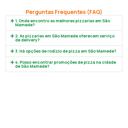
Perguntas Frequentes (FAQ)
1. Onde encontro as melhores pizzarias em São
Mamede?
2. As pizzarias em São Mamede oferecem serviço
de delivery?
3. Há opções de rodízio de pizza em São Mamede?
4. Posso encontrar promoções de pizza na cidade
de São Mamede?