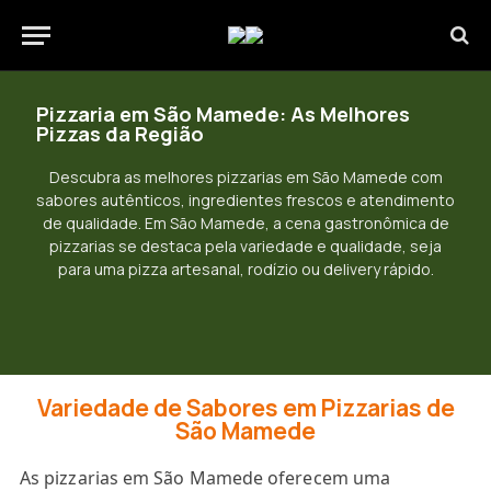
Pizzaria em São Mamede: As Melhores
Pizzas da Região
Descubra as melhores pizzarias em São Mamede com
sabores autênticos, ingredientes frescos e atendimento
de qualidade. Em São Mamede, a cena gastronômica de
pizzarias se destaca pela variedade e qualidade, seja
para uma pizza artesanal, rodízio ou delivery rápido.
Variedade de Sabores em Pizzarias de
São Mamede
As pizzarias em São Mamede oferecem uma