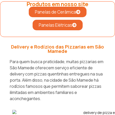
Produtos em nosso site
Panelas de Cerâmica
Panelas Elétricas
Delivery e Rodízios das Pizzarias em São
Mamede
Para quem busca praticidade, muitas pizzarias em
São Mamede oferecem serviço eficiente de
delivery com pizzas quentinhas entregues na sua
porta. Além disso, na cidade de São Mamede há
rodízios famosos que permitem saborear pizzas
ilimitadas em ambientes familiares e
aconchegantes.