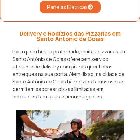
Panelas Elétricas
Delivery e Rodízios das Pizzarias em
Santo Antônio de Goiás
Para quem busca praticidade, muitas pizzarias em
Santo Antônio de Goiás oferecem serviço
eficiente de delivery com pizzas quentinhas
entregues na sua porta. Além disso, na cidade de
Santo Antônio de Goiás há rodízios famosos que
permitem saborear pizzas ilimitadas em
ambientes familiares e aconchegantes.