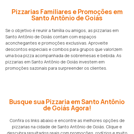
Pizzarias Familiares e Promoções em
Santo Antônio de Goiás
Se o objetivo é reunir a família ou amigos, as pizzarias em
Santo Antônio de Goiás contam com espaços
aconchegantes e promoções exclusivas. Aproveite
descontos especiais e combos para grupos que valorizem
uma boa pizza acompanhada de sobremesas e bebida. As
pizzarias em Santo Antônio de Goiás investem em
promoções sazonais para surpreender os clientes.
Busque sua Pizzaria em Santo Antônio
de Goiás Agora!
Confira os links abaixo e encontre as melhores opções de
pizzarias na cidade de Santo Antônio de Goiás. Clique e
descubra resultados reais com promoções, rodízios e muito