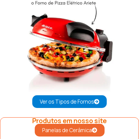
Ver os Tipos de Fornos
Produtos em nosso site
Panelas de Cerâmica