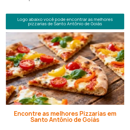
Logo abaixo você pode encontrar as melhores
pizzarias de Santo Antônio de Goiás
Encontre as melhores Pizzarias em
Santo Antônio de Goiás