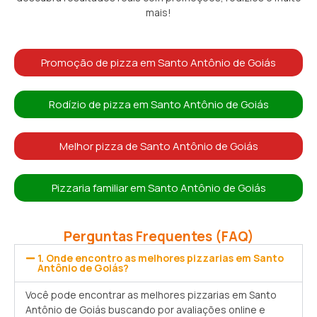
mais!
Promoção de pizza em Santo Antônio de Goiás
Rodízio de pizza em Santo Antônio de Goiás
Melhor pizza de Santo Antônio de Goiás
Pizzaria familiar em Santo Antônio de Goiás
Perguntas Frequentes (FAQ)
1. Onde encontro as melhores pizzarias em Santo
Antônio de Goiás?
Você pode encontrar as melhores pizzarias em Santo
Antônio de Goiás buscando por avaliações online e