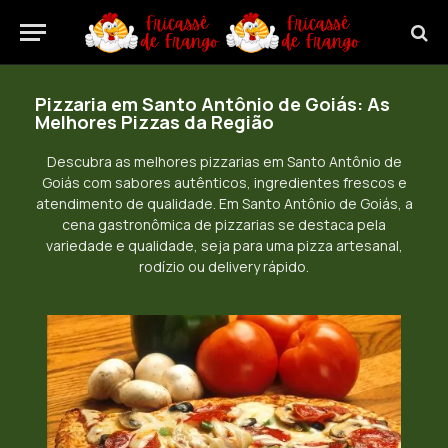
Pizzaria em Santo Antônio de Goiás: As
Melhores Pizzas da Região
Descubra as melhores pizzarias em Santo Antônio de
Goiás com sabores autênticos, ingredientes frescos e
atendimento de qualidade. Em Santo Antônio de Goiás, a
cena gastronômica de pizzarias se destaca pela
variedade e qualidade, seja para uma pizza artesanal,
rodízio ou delivery rápido.