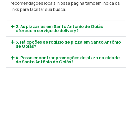
recomendações locais. Nossa página também indica os
links para facilitar sua busca.
2. As pizzarias em Santo Antônio de Goiás
oferecem serviço de delivery?
3. Há opções de rodízio de pizza em Santo Antônio
de Goiás?
4. Posso encontrar promoções de pizza na cidade
de Santo Antônio de Goiás?