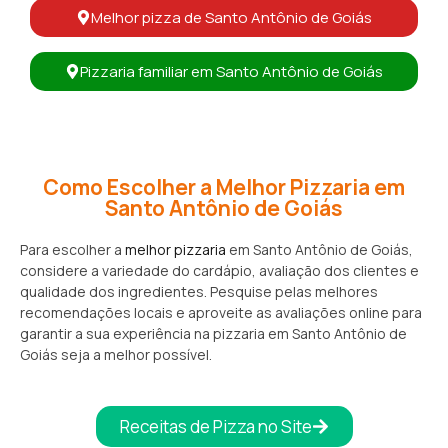
Melhor pizza de Santo Antônio de Goiás
Pizzaria familiar em Santo Antônio de Goiás
Como Escolher a Melhor Pizzaria em
Santo Antônio de Goiás
Para escolher a
melhor pizzaria
em Santo Antônio de Goiás,
considere a variedade do cardápio, avaliação dos clientes e
qualidade dos ingredientes. Pesquise pelas melhores
recomendações locais e aproveite as avaliações online para
garantir a sua experiência na pizzaria em Santo Antônio de
Goiás seja a melhor possível.
Receitas de Pizza no Site