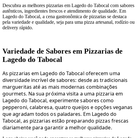
Descubra as melhores pizzarias em Lagedo do Tabocal com sabores
autênticos, ingredientes frescos e atendimento de qualidade. Em
Lagedo do Tabocal, a cena gastronômica de pizzarias se destaca
pela variedade e qualidade, seja para uma pizza artesanal, rodízio ou
delivery rápido.
Variedade de Sabores em Pizzarias de
Lagedo do Tabocal
As pizzarias em Lagedo do Tabocal oferecem uma
diversidade incrível de sabores: desde as tradicionais
margueritas até as mais modernas combinações
gourmets. Na sua próxima visita a uma pizzaria em
Lagedo do Tabocal, experimente sabores como
pepperoni, calabresa, quatro queijos e opções veganas
que agradam todos os paladares. Em Lagedo do
Tabocal, as pizzarias estão preparando pizzas frescas
diariamente para garantir a melhor qualidade.