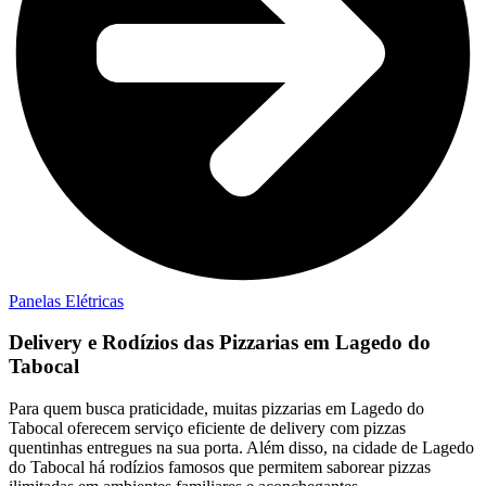
Panelas Elétricas
Delivery e Rodízios das Pizzarias em Lagedo do
Tabocal
Para quem busca praticidade, muitas pizzarias em Lagedo do
Tabocal oferecem serviço eficiente de delivery com pizzas
quentinhas entregues na sua porta. Além disso, na cidade de Lagedo
do Tabocal há rodízios famosos que permitem saborear pizzas