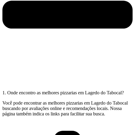
1. Onde encontro as melhores pizzarias em Lagedo do Tabocal?
Você pode encontrar as melhores pizzarias em Lagedo do Tabocal
buscando por avaliações online e recomendações locais. Nossa
página também indica os links para facilitar sua busca.