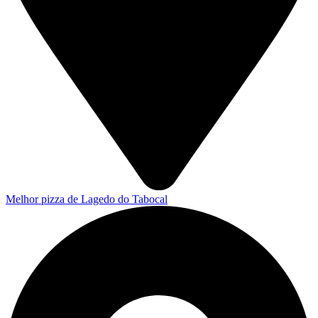
Melhor pizza de Lagedo do Tabocal