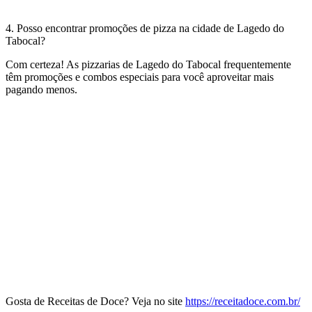
4. Posso encontrar promoções de pizza na cidade de Lagedo do
Tabocal?
Com certeza! As pizzarias de Lagedo do Tabocal frequentemente
têm promoções e combos especiais para você aproveitar mais
pagando menos.
Gosta de Receitas de Doce? Veja no site
https://receitadoce.com.br/