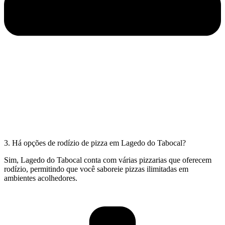
3. Há opções de rodízio de pizza em Lagedo do Tabocal?
Sim, Lagedo do Tabocal conta com várias pizzarias que oferecem
rodízio, permitindo que você saboreie pizzas ilimitadas em
ambientes acolhedores.