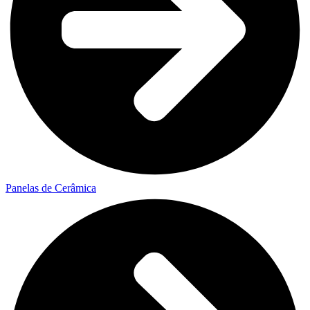
Panelas de Cerâmica