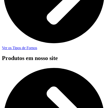
Ver os Tipos de Fornos
Produtos em nosso site