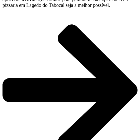
pizzaria em Lagedo do Tabocal seja a melhor possível.