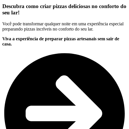
Descubra como criar pizzas deliciosas no conforto do
seu lar!
Você pode transformar qualquer noite em uma experiência especial
preparando pizzas incríveis no conforto do seu lar.
Viva a experiência de preparar pizzas artesanais sem sair de
casa.