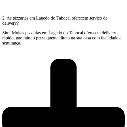
2. As pizzarias em Lagedo do Tabocal oferecem serviço de
delivery?
Sim! Muitas pizzarias em Lagedo do Tabocal oferecem delivery
rápido, garantindo pizza quente direto na sua casa com facilidade e
segurança.