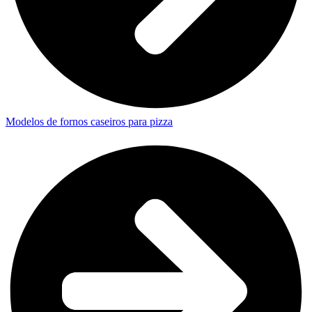
Modelos de fornos caseiros para pizza