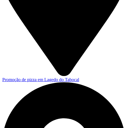
Promoção de pizza em Lagedo do Tabocal